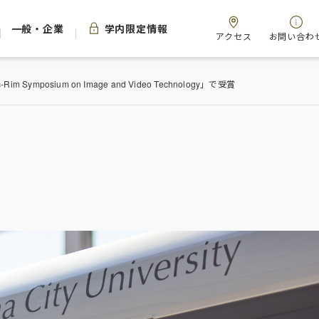
一般・企業
学内限定情報
アクセス
お問い合わ
m Symposium on Image and Video Technology」で受賞