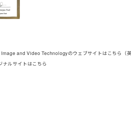
ium on Image and Video Technologyのウェブサイトはこ
ジナルサイトはこちら