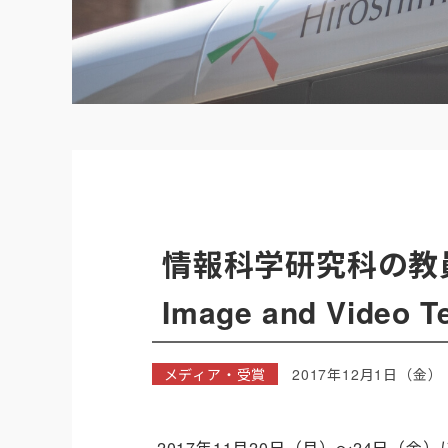
情報科学研究科の教員らが「
Image and Video
メディア・受賞
2017年12月1日（金）
2017年11月20日（月）～24日（金）に開催された