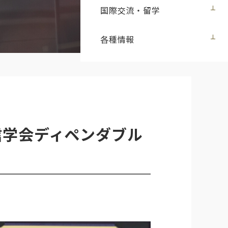
国際交流・留学
各種情報
信学会ディペンダブル