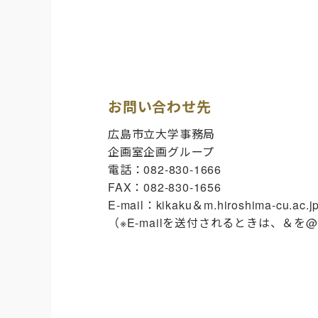
お問い合わせ先
広島市立大学事務局
企画室企画グループ
電話：082-830-1666
FAX：082-830-1656
E-mail：kikaku＆m.hiroshima-cu.ac.j
（※E-mailを送付されるときは、＆