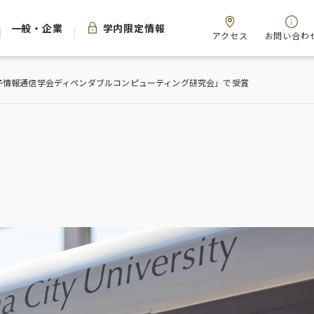
一般・企業
学内限定情報
アクセス
お問い合わ
子情報通信学会ディペンダブルコンピューティング研究会」で受賞