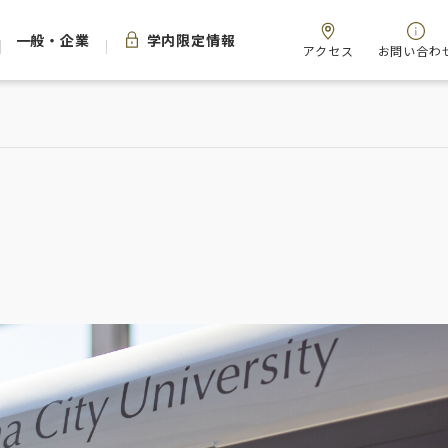
一般・企業
学内限定情報
アクセス
お問い合わ