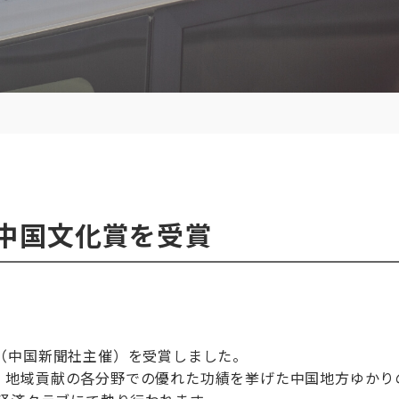
中国文化賞を受賞
（中国新聞社主催）を受賞しました。
、地域貢献の各分野での優れた功績を挙げた中国地方ゆかり