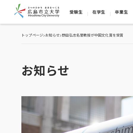
受験生
在学生
卒業生
トップページ
>
お知らせ
>
野田弘志名誉教授が中国文化賞を受賞
お知らせ