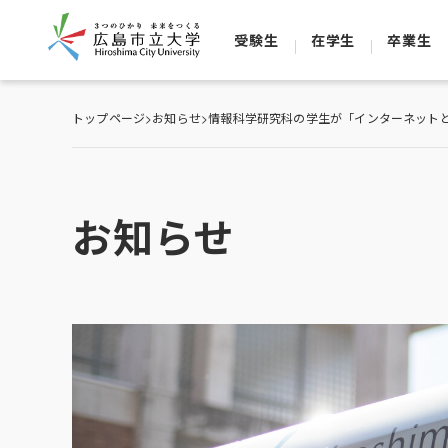
受験生
在学生
卒業生
トップページ
>
お知らせ
>
情報科学研究科の学生が「インターネット
お知らせ