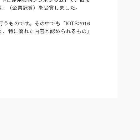
ト賞」（企業冠賞）を受賞しました。
ものです。その中でも「IOTS2016
て、特に優れた内容と認められるもの」