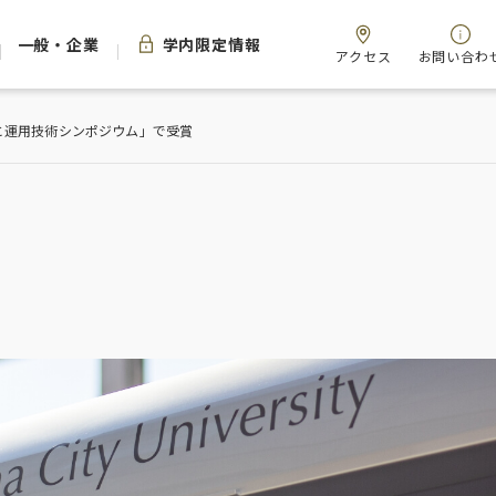
一般・企業
学内限定情報
アクセス
お問い合わ
と運用技術シンポジウム」で受賞