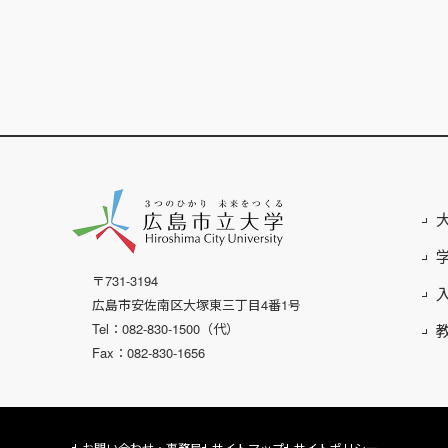
〒731-3194
広島市安佐南区大塚東三丁目4番1号
Tel：082-830-1500（代）
Fax：082-830-1656
お問い合わせ・事務局
サイトマップ
サイトポリシー