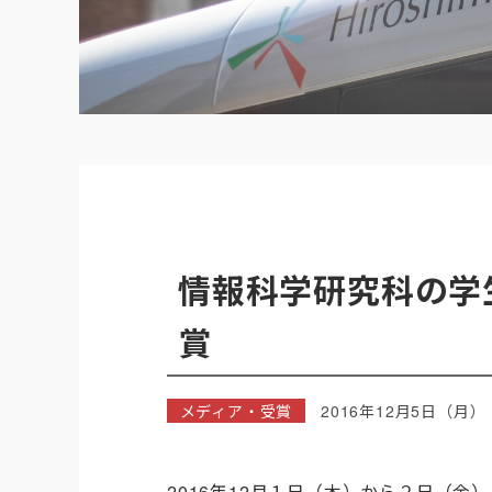
情報科学研究科の学
賞
メディア・受賞
2016年12月5日（月）
2016年12月１日（木）から２日（