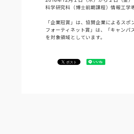
科学研究科（博士前期課程）情報工学専
「企業冠賞」は、協賛企業によるスポン
フォーティネット賞」は、「キャンパ
を対象領域としています。