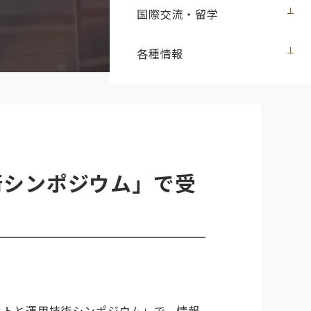
国際交流・留学
各種情報
術シンポジウム」で受
ットと運用技術シンポジウム」で、情報