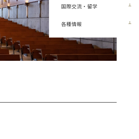
国際交流・留学
各種情報