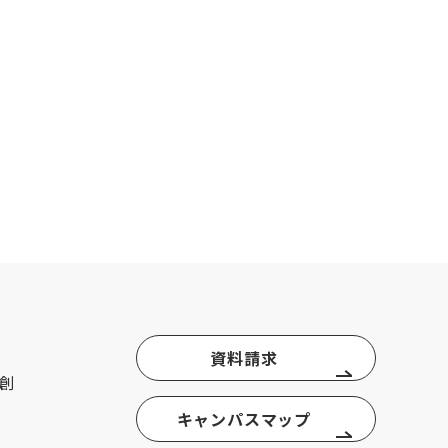
資料請求
創
キャンパスマップ