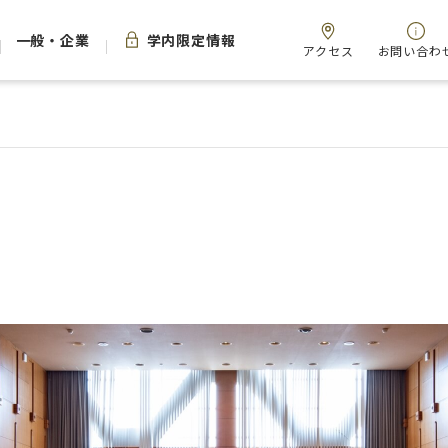
一般・企業
学内限定情報
アクセス
お問い合わ