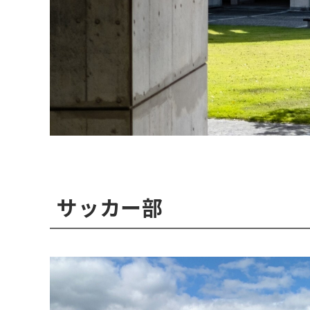
サッカー部