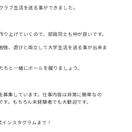
クラブ生活を送る事ができました。
作り上げていくので、部員同士も仲が良いです。
勉強、遊びと両立して大学生活を送る事が出来ま
たちと一緒にボールを蹴りましょう。
を募集しています。仕事内容は非常に簡単なの
です。もちろん未経験者でも大歓迎です。
式インスタグラムまで！