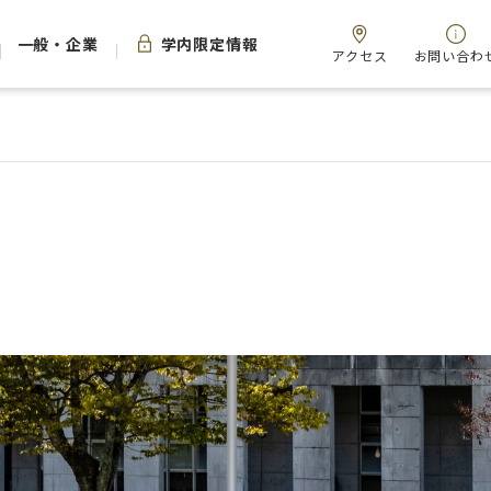
一般・企業
学内限定情報
アクセス
お問い合わ