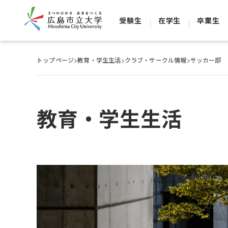
受験生
在学生
卒業生
トップページ
>
教育・学生生活
>
クラブ・サークル情報
>
サッカー部
教育・学生生活