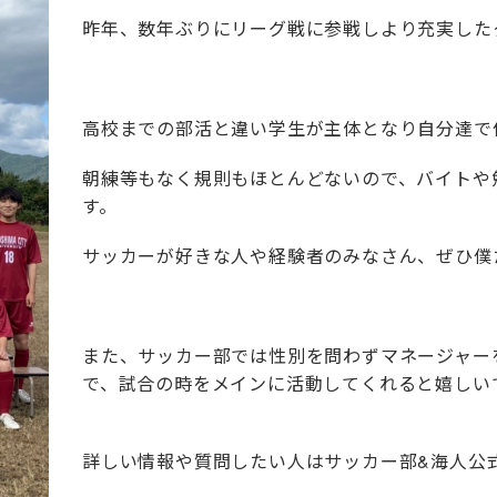
昨年、数年ぶりにリーグ戦に参戦しより充実した
高校までの部活と違い学生が主体となり自分達で
朝練等もなく規則もほとんどないので、バイトや
す。
サッカーが好きな人や経験者のみなさん、ぜひ僕
また、サッカー部では性別を問わずマネージャー
で、試合の時をメインに活動してくれると嬉しい
詳しい情報や質問したい人はサッカー部
&
海人公