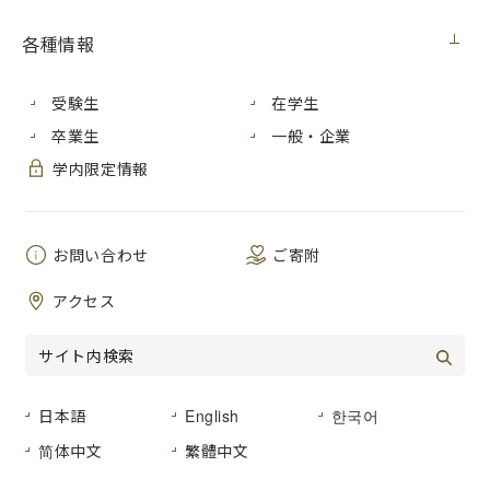
各種情報
受験生
在学生
卒業生
一般・企業
学内限定情報
お問い合わせ
ご寄附
アクセス
日本語
English
한국어
简体中文
繁體中文