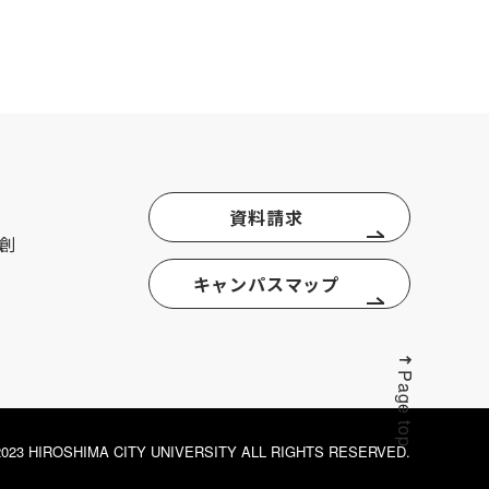
資料請求
創
キャンパスマップ
Page top
© 2023 HIROSHIMA CITY UNIVERSITY ALL RIGHTS RESERVED.