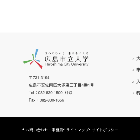
〒731-3194
広島市安佐南区大塚東三丁目4番1号
Tel：082-830-1500（代）
Fax：082-830-1656
お問い合わせ・事務局
サイトマップ
サイトポリシー