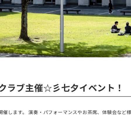
クラブ主催☆彡七夕イベント！
開催します。 演奏・パフォーマンスやお茶席、体験会など