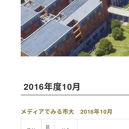
2016年度10月
メディアでみる市大 2016年10月
区