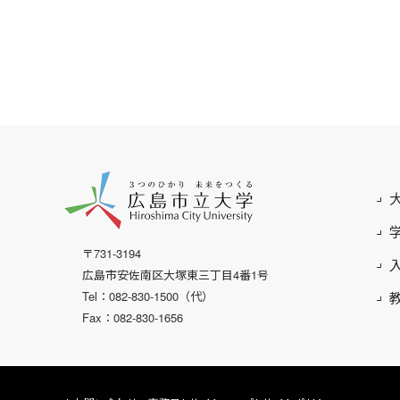
〒731-3194
広島市安佐南区大塚東三丁目4番1号
Tel：082-830-1500（代）
Fax：082-830-1656