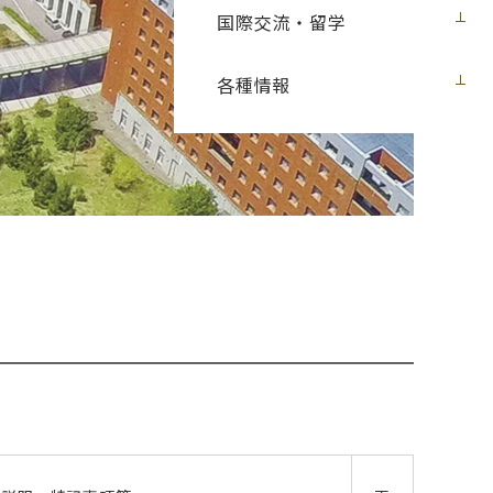
国際交流・留学
各種情報