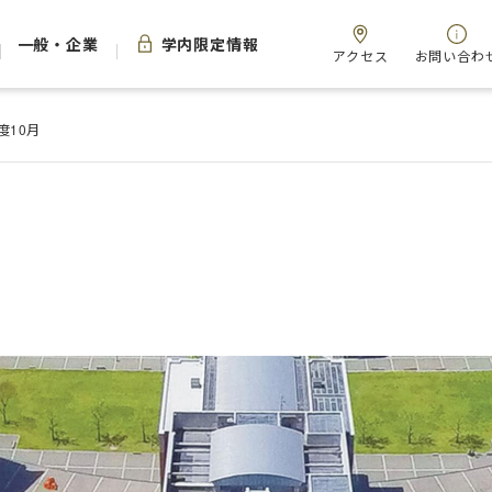
一般・企業
学内限定情報
アクセス
お問い合わ
年度10月