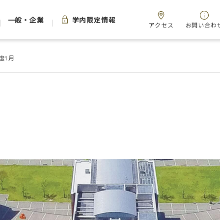
一般・企業
学内限定情報
アクセス
お問い合わ
年度1月