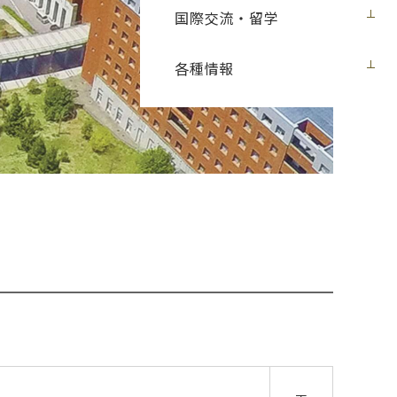
国際交流・留学
各種情報