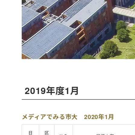
2019年度1月
メディアでみる市大 2020年1月
日
区