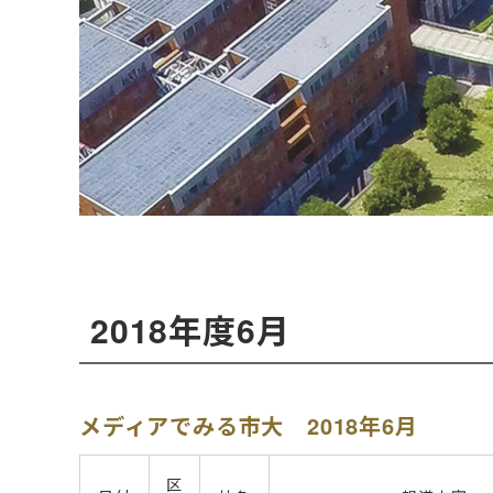
2018年度6月
メディアでみる市大 2018年6月
区