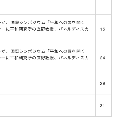
ーが、国際シンポジウム「平和への扉を開く-
ターに平和研究所の直野教授、パネルディスカ
15
ーが、国際シンポジウム「平和への扉を開く-
ターに平和研究所の直野教授、パネルディスカ
24
29
31