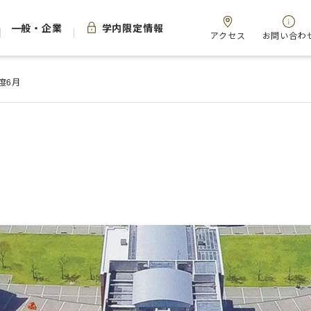
一般・企業
学内限定情報
アクセス
お問い合わ
年度6月