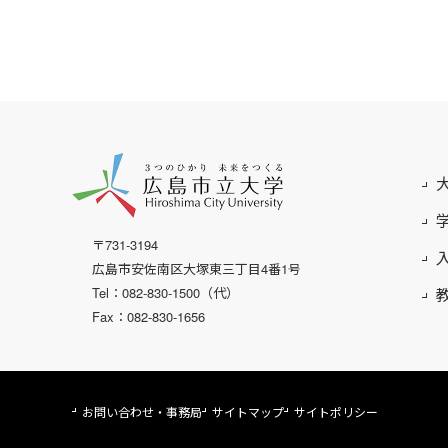
〒731-3194
広島市安佐南区大塚東三丁目4番1号
Tel：082-830-1500（代）
Fax：082-830-1656
お問い合わせ・事務局
サイトマップ
サイトポリシー