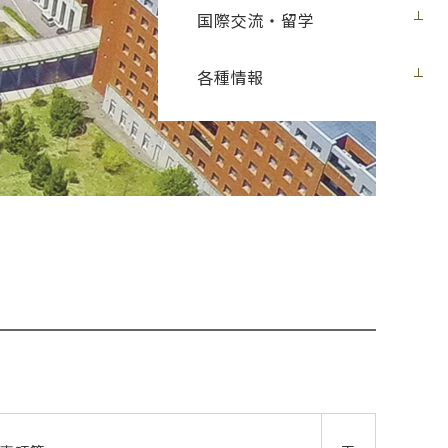
国際交流・留学
各種情報