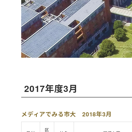
2017年度3月
メディアでみる市大 2018年3月
区