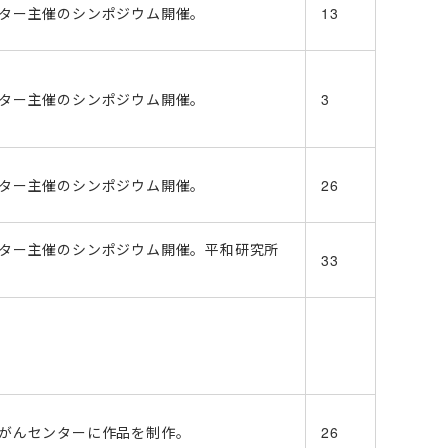
ター主催のシンポジウム開催。
13
ター主催のシンポジウム開催。
3
ター主催のシンポジウム開催。
26
ター主催のシンポジウム開催。平和研究所
33
がんセンターに作品を制作。
26