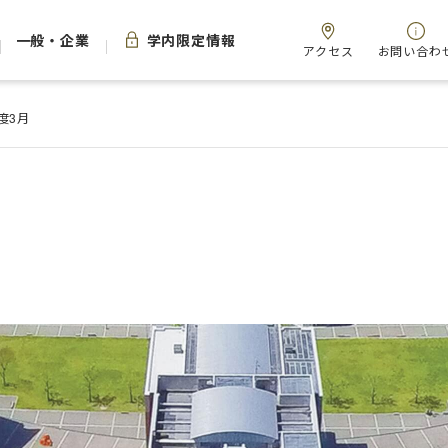
一般・企業
学内限定情報
アクセス
お問い合わ
年度3月