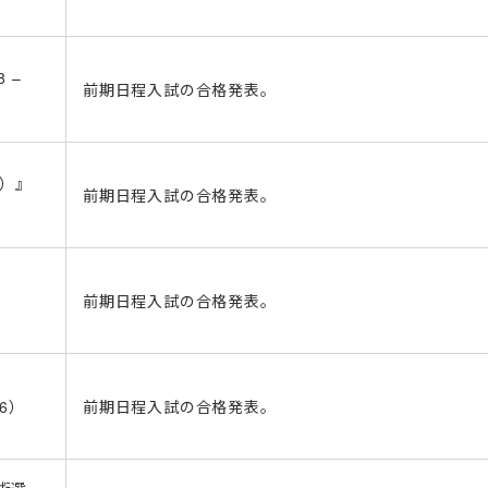
 –
前期日程入試の合格発表。
ス）』
前期日程入試の合格発表。
前期日程入試の合格発表。
56）
前期日程入試の合格発表。