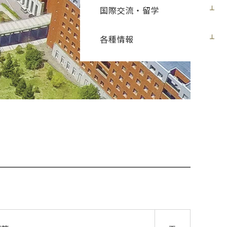
国際交流・留学
各種情報