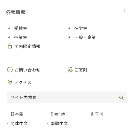
各種情報
受験生
在学生
卒業生
一般・企業
学内限定情報
お問い合わせ
ご寄附
アクセス
日本語
English
한국어
简体中文
繁體中文