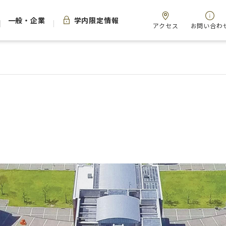
一般・企業
学内限定情報
アクセス
お問い合わ