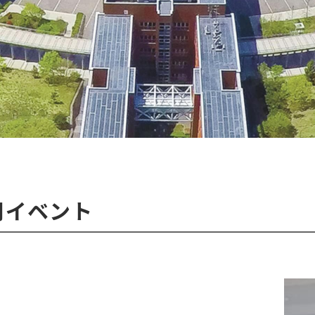
月イベント