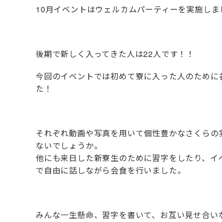
10月イベントはウェルカムパーティーを実施しま
後期で新しく入ってきた人は22人です！！
今回のイベントでは初めて寮に入った人のために
た！
それぞれ動画や写真を用いて個性豊かなさくらの
ないでしょうか。
他にも来日した新寮生のために習字をしたり、イ
で自由に話しながら会食を行いました。
みんな一生懸命、習字を書いて、お互い見せ合い