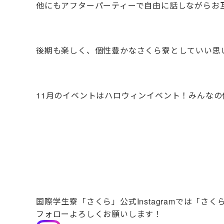
他にもアフターパーティーで自由に話しながらお
後期も楽しく、個性豊かなさくら寮としていい思
11月のイベントはハロウィンイベント！みんな
国際学生寮「さくら」公式Instagramでは「さ
フォローよろしくお願いします！