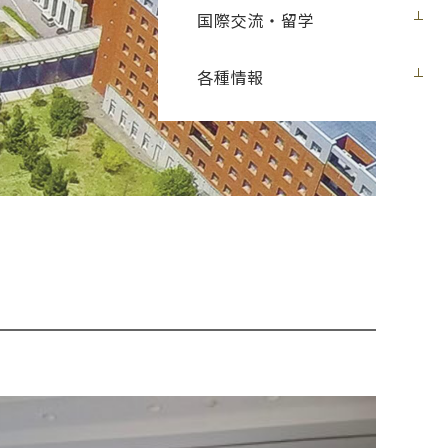
国際交流・留学
各種情報