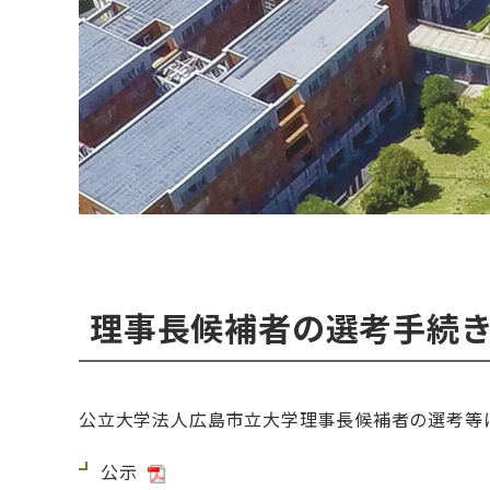
理事長候補者の選考手続
公立大学法人広島市立大学理事長候補者の選考等
公示