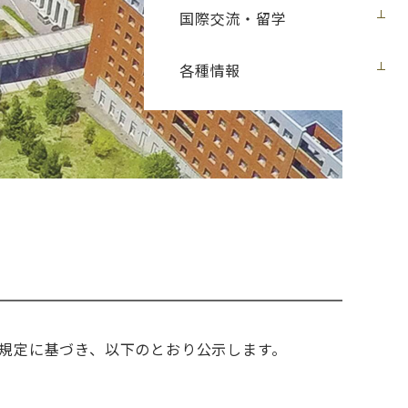
国際交流・留学
各種情報
規定に基づき、以下のとおり公示します。