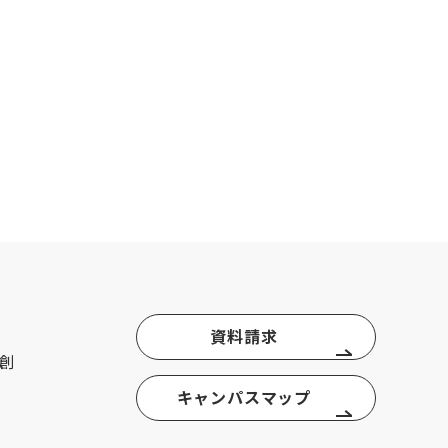
資料請求
創
キャンパスマップ