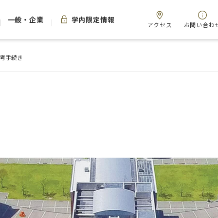
一般・企業
学内限定情報
アクセス
お問い合わ
考手続き