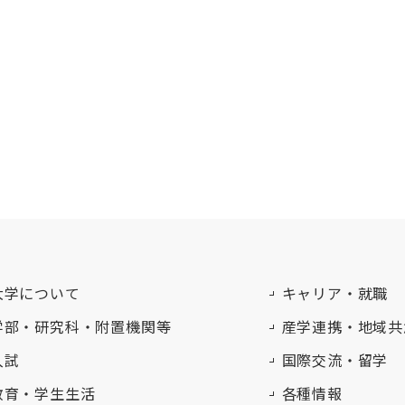
大学について
キャリア・就職
学部・研究科・附置機関等
産学連携・地域共
入試
国際交流・留学
教育・学生生活
各種情報