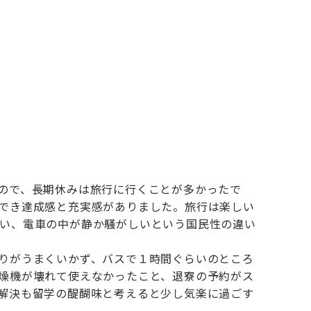
ので、長期休みは旅行に行くことが多かったで
でき達成感と充実感がありました。旅行は楽しい
い、電車の中が静か騒がしいという国民性の違い
りがうまくいかず、バスで１時間ぐらいのところ
燥機が壊れて使えなかったこと、退寮の予約がス
解決も留学の醍醐味と考えると少し気楽に過ごす