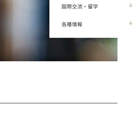
国際交流・留学
各種情報