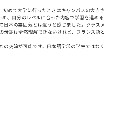
。初めて大学に行ったときはキャンパスの大きさ
ため、自分のレベルに合った内容で学習を進める
て日本の雰囲気とは違うと感じました。クラスメ
の母語は全然理解できないけれど、フランス語と
との交流が可能です。日本語学部の学生ではなく