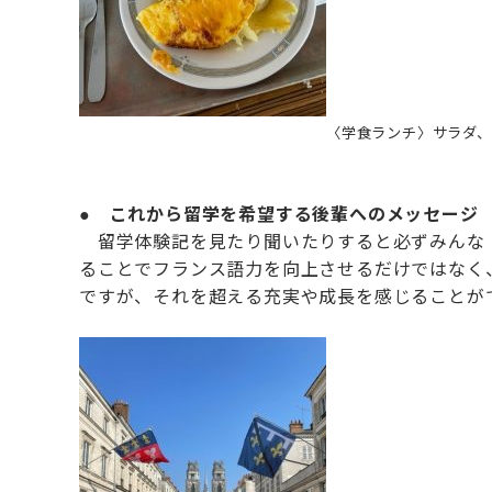
〈学食ランチ〉サラダ
●
これから留学を希望する後輩へのメッセージ
留学体験記を見たり聞いたりすると必ずみんな「
ることでフランス語力を向上させるだけではなく
ですが、それを超える充実や成長を感じることが