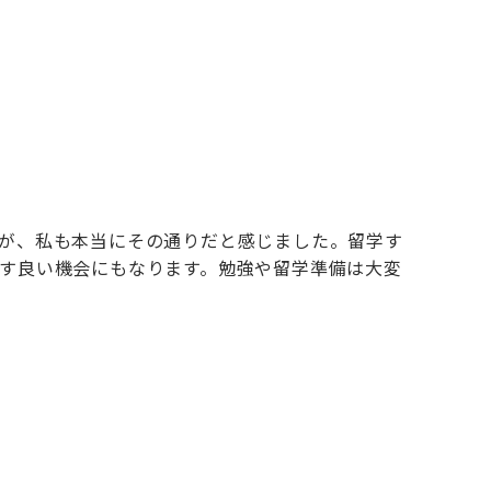
が、私も本当にその通りだと感じました。留学す
す良い機会にもなります。勉強や留学準備は大変