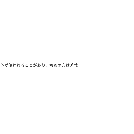
記体が使われることがあり、初めの方は苦戦