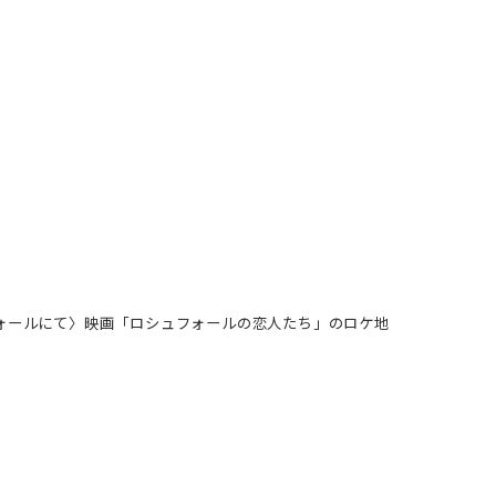
ォールにて〉映画「ロシュフォールの恋人たち」のロケ地