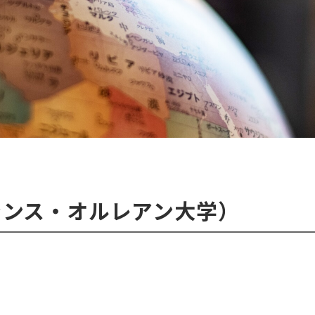
ランス・オルレアン大学）