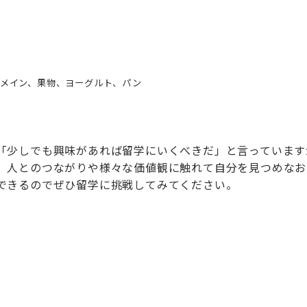
、メイン、果物、ヨーグルト、パン
少しでも興味があれば留学にいくべきだ」と言っています
、人とのつながりや様々な価値観に触れて自分を見つめなお
できるのでぜひ留学に挑戦してみてください。