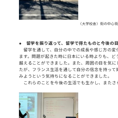
〈大学校舎〉街の中心街
●
留学を振り返って、留学で得たものと今後の
留学を通して、自分の中での成長や感じ方の変化
ます。問題が起きた時に日本にいる時よりも、ど
越えることができました。また、周囲の目を気に
たが、フランス生活を通して自分の信念を持って
みようという気持ちになることができました。
これらのことを今後の生活でも生かし、またさら