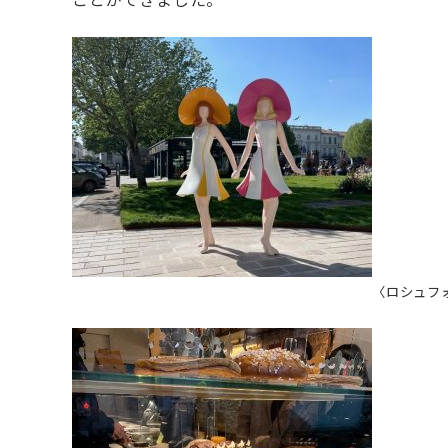
〈ロシュフ