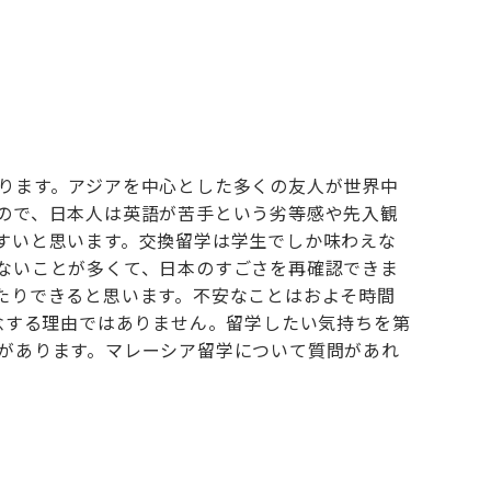
ります。アジアを中心とした多くの友人が世界中
ので、日本人は英語が苦手という劣等感や先入観
すいと思います。交換留学は学生でしか味わえな
ないことが多くて、日本のすごさを再確認できま
たりできると思います。不安なことはおよそ時間
念する理由ではありません。留学したい気持ちを第
があります。マレーシア留学について質問があれ