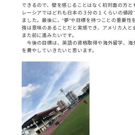
できるので、壁を感じることはなく初対面の方と
レーシアではどれも日本の３分の１くらいの値段
ました。最後に、”夢”や目標を持つことの重要
強は意味のあることだと実感でき、アメリカ人と
また前に進みたいです。
今後の目標は、英語の資格取得や海外留学、海外
を費やしていきたいと思います。