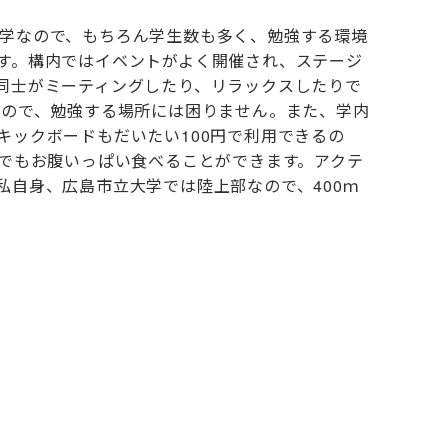
学なので、もちろん学生数も多く、勉強する環境
す。構内ではイベントがよく開催され、ステージ
同士がミーティングしたり、リラックスしたりで
るので、勉強する場所には困りません。また、学内
ックボードもだいたい100円で利用できるの
円でもお腹いっぱい食べることができます。アクテ
自身、広島市立大学では陸上部なので、400ｍ