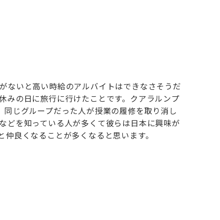
がないと高い時給のアルバイトはできなさそうだ
休みの日に旅行に行けたことです。クアラルンプ
。同じグループだった人が授業の履修を取り消し
などを知っている人が多くて彼らは日本に興味が
と仲良くなることが多くなると思います。