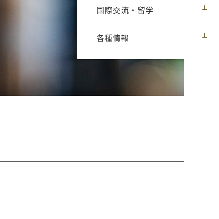
国際交流・留学
各種情報
）