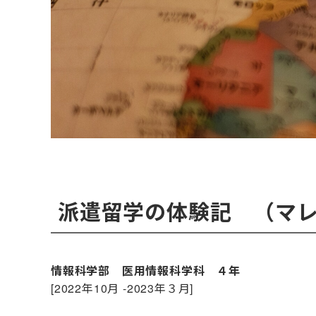
派遣留学の体験記 （マ
情報科学部 医用情報科学科 ４年
[2022年10月 ‐2023年３月]