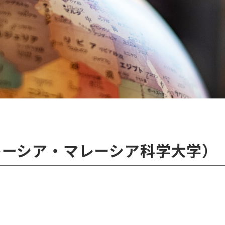
レーシア・マレーシア科学大学