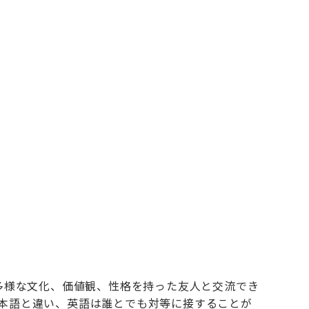
多様な文化、価値観、性格を持った友人と交流でき
本語と違い、英語は誰とでも対等に接することが