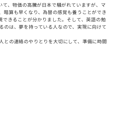
いて、物価の高騰が日本で騒がれていますが、マ
、暗算も早くなり、為替の感覚も養うことができ
現できることが分かりました。そして、英語の勉
るのは、夢を持っている人なので、実現に向けて
人との連絡のやりとりを大切にして、準備に時間