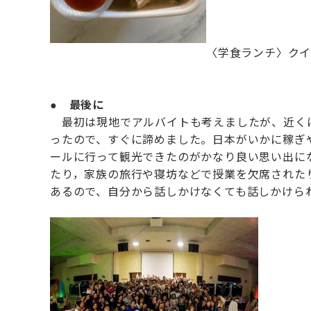
〈学食ランチ〉クイ
●
最後に
最初は現地でアルバイトも考えましたが、近くに
ったので、すぐに諦めました。日本がいかに稼ぎ
ールに行って観光できたのがかなり良い思い出に
たり，家族の旅行や寝坊などで授業を欠席された
あるので、自分から話しかけなくても話しかけら