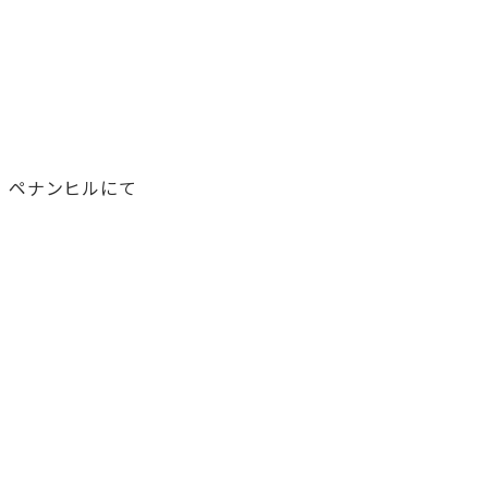
〉ペナンヒルにて