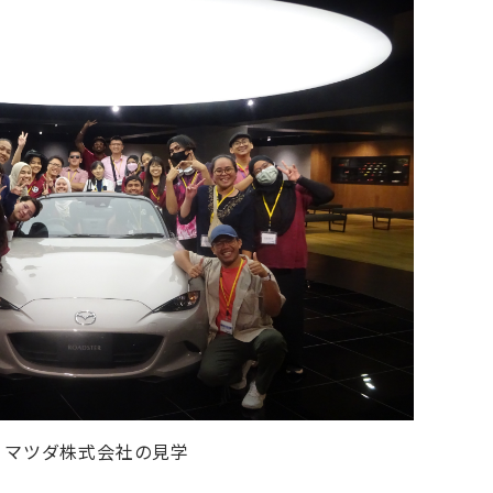
マツダ株式会社の見学