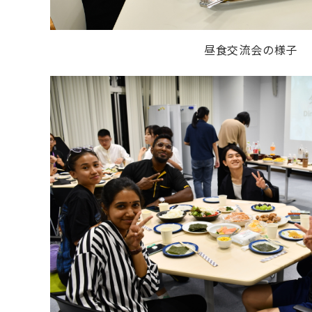
昼食交流会の様子