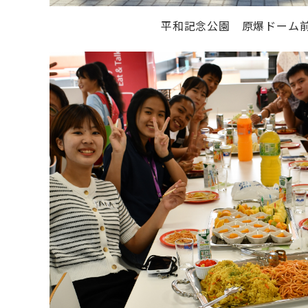
平和記念公園 原爆ドーム