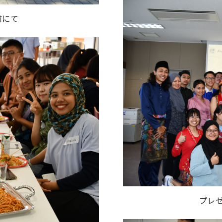
前にて
プレ