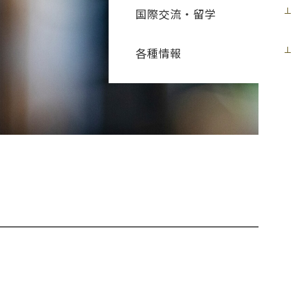
国際交流・留学
各種情報