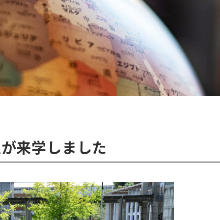
生が来学しました