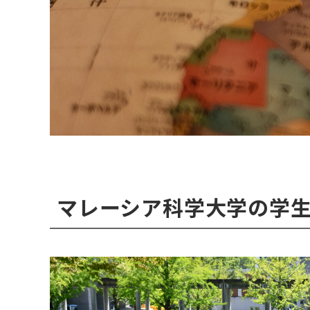
マレーシア科学大学の学