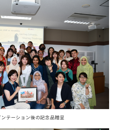
ゼンテーション後の記念品贈呈