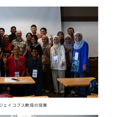
ジェイコブス教授の授業