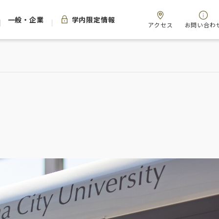
一般・企業
学内限定情報
アクセス
お問い合わ