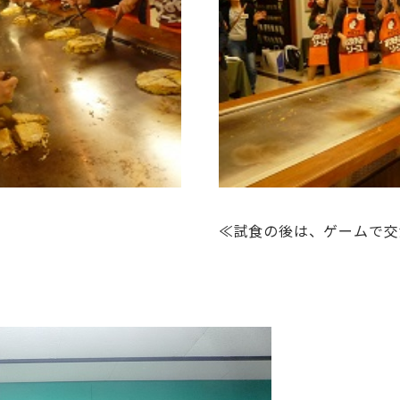
≪試食の後は、ゲームで交