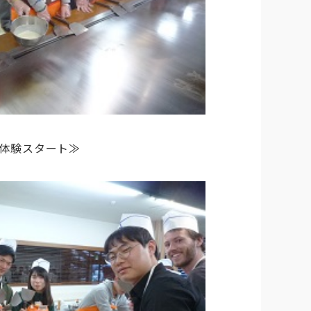
体験スタート≫