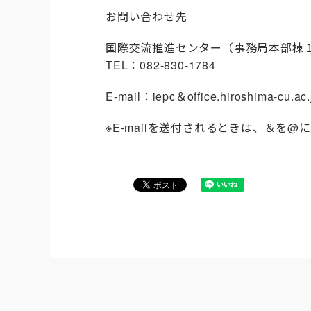
お問い合わせ先
国際交流推進センター（事務局本部棟
TEL：082-830-1784
E-mail：iepc＆office.hiroshima-cu.ac.
※E-mailを送付されるときは、＆を