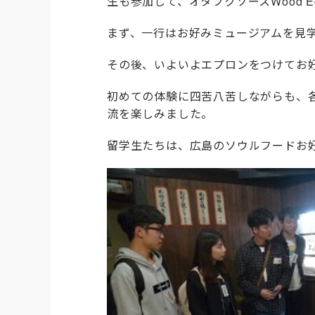
生も参加して、オタフクソースWood 
まず、一行はお好みミュージアムを見
その後、いよいよエプロンをつけてお
初めての体験に四苦八苦しながらも、
流を楽しみました。
留学生たちは、広島のソウルフードお