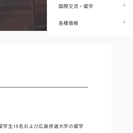
国際交流・留学
各種情報
留学生15名および広島修道大学の留学