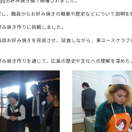
Eggお好み焼き館で開催されました。
学し、職員からお好み焼きの概要や歴史などについて説明を
好み焼き作りに挑戦しました。
各自お好み焼きを完成させ、試食しながら、東ユースクラブ
好み焼き作りを通じて、広島の歴史や文化への理解を深めた