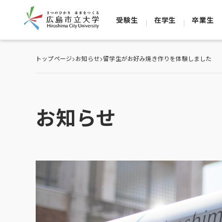
受験生
在学生
卒業生
トップページ
>
お知らせ
>
留学生がお好み焼き作りを体験しました
お知らせ