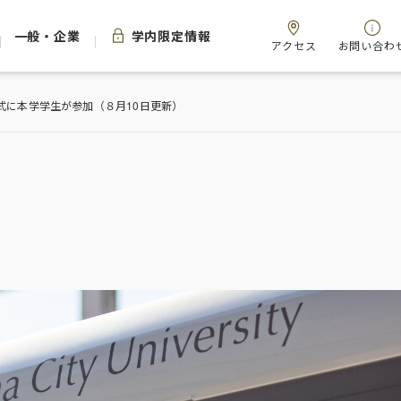
一般・企業
学内限定情報
アクセス
お問い合わ
式に本学学生が参加（８月10日更新）