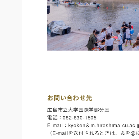
お問い合わせ先
広島市立大学国際学部分室
電話：082-830-1505
E-mail：kyoken＆m.hiroshima-cu.ac.j
（E-mailを送付されるときは、＆を