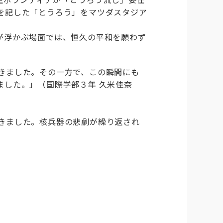
を記した「とうろう」をマツダスタジア
が浮かぶ場面では、恒久の平和を願わず
きました。その一方で、この瞬間にも
ました。」（国際学部３年 久米佳奈
きました。核兵器の悲劇が繰り返され