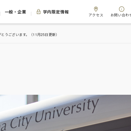
一般・企業
学内限定情報
アクセス
お問い合わ
とうございます。（11月25日更新）