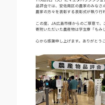
品評会では、安佐南区の農家のみなさ
農家の方々を表彰する表彰式が執り行
この度、JA広島市様からのご厚意で
寄附いただいた農産物は学生寮「もみ
心から感謝申し上げます。ありがとう