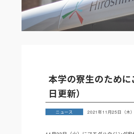
本学の寮生のために
日更新）
ニュース
2021年11月25日（木
11月23日（火）にマエダハウジング