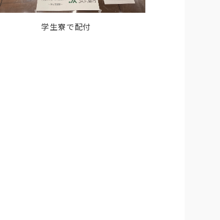
学生寮で配付