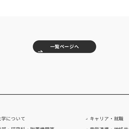
一覧ページへ
大学について
キャリア・就職