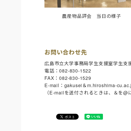
農産物品評会 当日の様子
お問い合わせ先
広島市立大学事務局学生支援室学生支
電話：082-830-1522
FAX：082-830-1529
E-mail：gakusei＆m.hiroshima-cu.ac.
（E-mailを送付されるときは、＆を