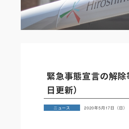
緊急事態宣言の解除
日更新）
ニュース
2020年5月17日（日）