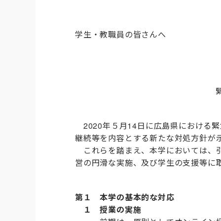
学生・教職員の皆さんへ
2020年５月14日に広島県における
継続等を内容とする新たな対処方針が
これらを踏まえ、本学においては、引
営の円滑な実施、及び学生の支援等に
第１ 本学の基本的な対応
１ 授業の実施