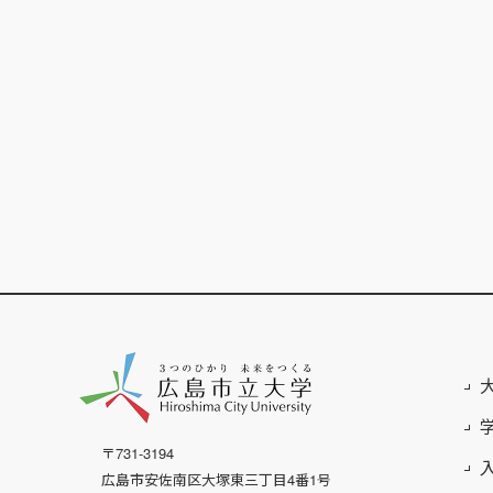
〒731-3194
広島市安佐南区大塚東三丁目4番1号