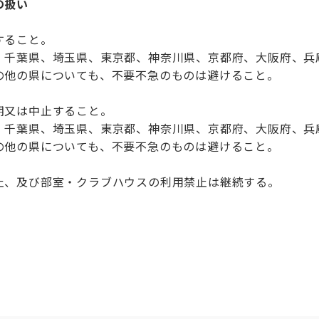
の扱い
ること。
県、埼玉県、東京都、神奈川県、京都府、大阪府、兵
の県についても、不要不急のものは避けること。
は中止すること。
県、埼玉県、東京都、神奈川県、京都府、大阪府、兵
の県についても、不要不急のものは避けること。
び部室・クラブハウスの利用禁止は継続する。