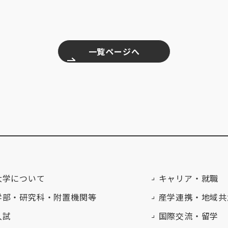
一覧ページへ
大学について
キャリア・就職
学部・研究科・附置機関等
産学連携・地域共
入試
国際交流・留学