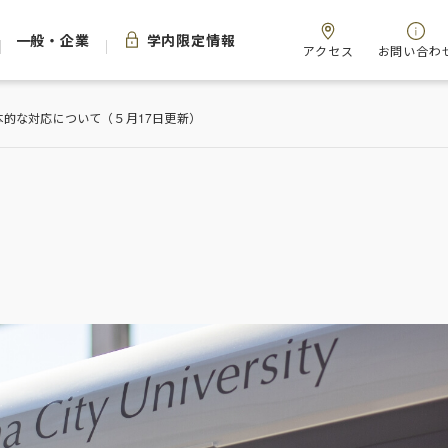
一般・企業
学内限定情報
アクセス
お問い合わ
的な対応について（５月17日更新）