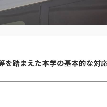
等を踏まえた本学の基本的な対応