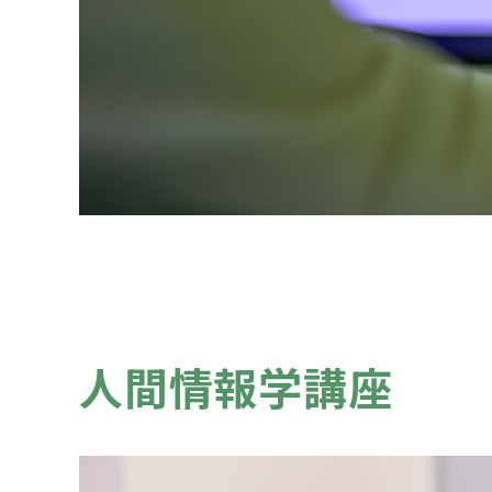
人間情報学講座