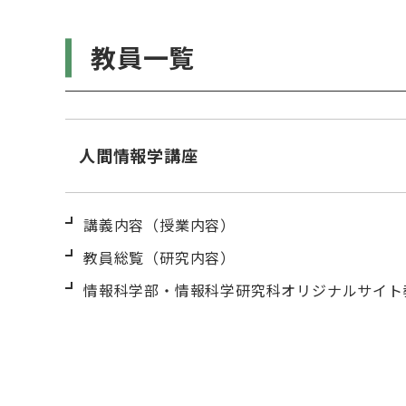
教員一覧
人間情報学講座
講義内容（授業内容）
教員総覧（研究内容）
情報科学部・情報科学研究科オリジナルサイト