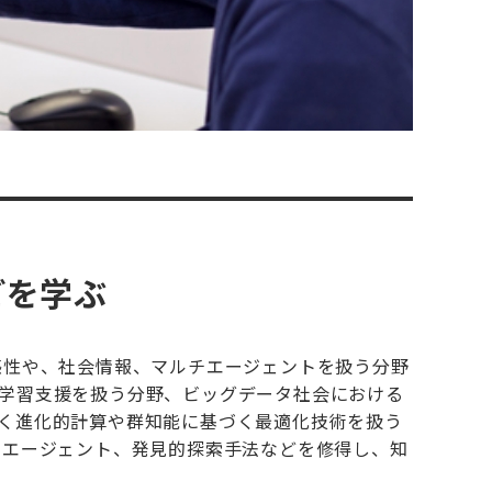
どを学ぶ
感性や、社会情報、マルチエージェントを扱う分野
学習支援を扱う分野、ビッグデータ社会における
く進化的計算や群知能に基づく最適化技術を扱う
、エージェント、発見的探索手法などを修得し、知