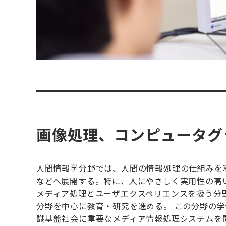
画像処理、コンピュータグ
人間情報学分野では、人間の情報処理の仕組みを
などへ展開する。特に、人にやさしく実用性の高
メディア処理とユーザエクスペリエンスを扱う分
分野を中心に教育・研究を進める。 この分野の
識基盤社会に重要なメディア情報処理システムを