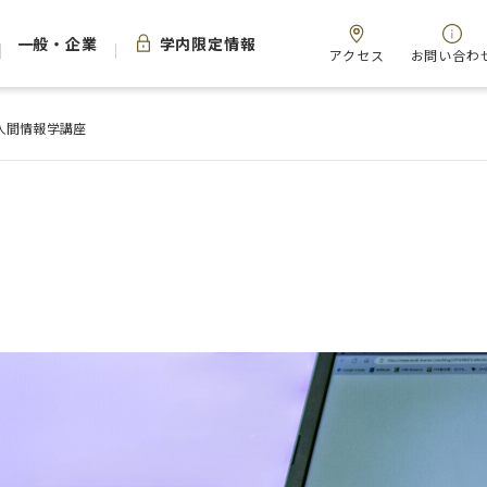
一般・企業
学内限定情報
アクセス
お問い合わ
人間情報学講座