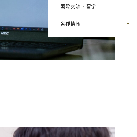
国際交流・留学
各種情報