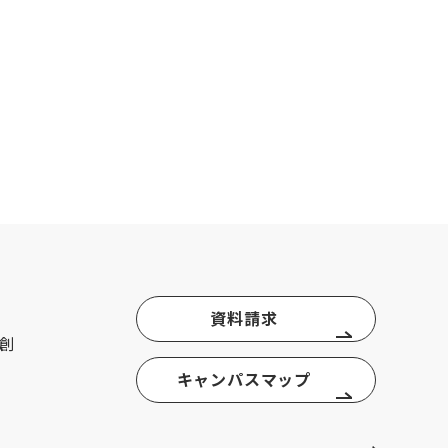
資料請求
創
キャンパスマップ