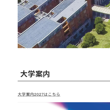
大学案内
大学案内2027はこちら