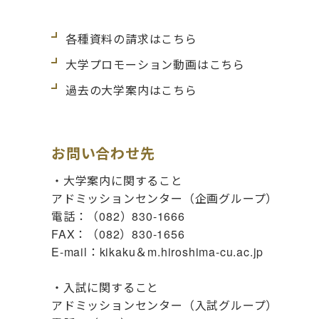
各種資料の請求はこちら
大学プロモーション動画はこちら
過去の大学案内はこちら
お問い合わせ先
・大学案内に関すること
アドミッションセンター（企画グループ）
電話：（082）830-1666
FAX：（082）830-1656
E-mail：kikaku＆m.hiroshima-cu.ac.jp
・入試に関すること
アドミッションセンター（入試グループ）