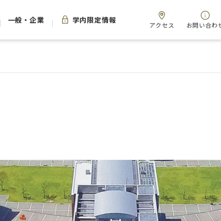
一般・企業
学内限定情報
アクセス
お問い合わ