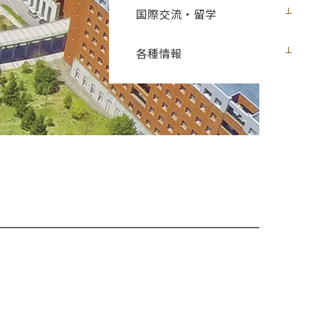
国際交流・留学
各種情報