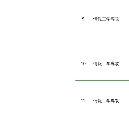
9
情報工学専攻
10
情報工学専攻
11
情報工学専攻