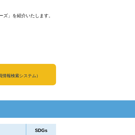
ーズ」を紹介いたします。
員情報検索システム）
SDGs