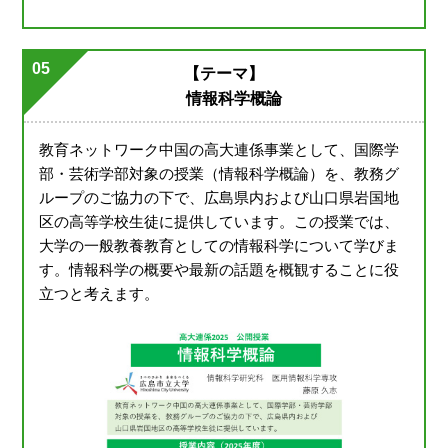
05
【テーマ】
情報科学概論
教育ネットワーク中国の高大連係事業として、国際学
部・芸術学部対象の授業（情報科学概論）を、教務グ
ループのご協力の下で、広島県内および山口県岩国地
区の高等学校生徒に提供しています。この授業では、
大学の一般教養教育としての情報科学について学びま
す。情報科学の概要や最新の話題を概観することに役
立つと考えます。