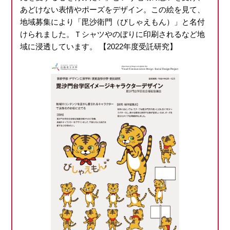
あどけない表情やポーズをデザイン。この絵を見て、
地域募集により「毘沙衛門（びしゃえもん）」と名付
けられました。Ｔシャツやのぼりに印刷されるなど地
域に浸透しています。 【2022年度受託研究】