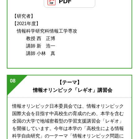
【研究者】
【2021年度】
情報科学研究科情報工学専攻
教授 西 正博
講師 新 浩一
講師 小林 真
08
【テーマ】
情報オリンピック「レギオ」講習会
情報オリンピック日本委員会では、情報オリンピック
国際大会を目指す中高校生の育成のため、本学を含む
全国の大学で地域密着型の学習支援講習会「レギオ」
を開催しています。今年は本学の「高校生による情報
科学自由研究」の一テーマ「情報オリンピック問題に