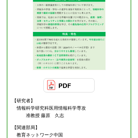
【研究者】
情報科学研究科医用情報科学専攻
准教授 藤原 久志
【関連部局】
教育ネットワーク中国