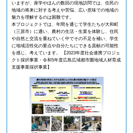
いますが、座学やほんの数回の現地訪問では、住民の
地域の将来に対する考えや苦悩、広い意味での地域の
魅力を理解するのは困難です。
本プロジェクトでは、年間を通じて学生たちが大和町
（三原市）に通い、農村の生活・生業を体験し、住民
や自然と交流を重ねていく中でその不足を補い、学生
に地域活性化の要点や自分たちにできる貢献の可能性
を感じ、考えています。 【2023年度社会連携プロジェ
クト採択事業・令和5年度広島広域都市圏地域人材育成
支援事業採択事業】