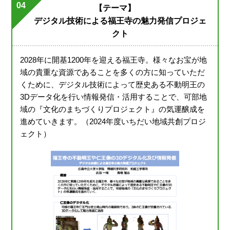
04
【テーマ】
デジタル技術による福王寺の魅力発信プロジェ
クト
2028年に開基1200年を迎える福王寺。様々なお宝が地
域の貴重な資源であることを多くの方に知っていただ
くために、デジタル技術によって歴史ある不動明王の
3Dデータ化を行い情報発信・活用することで、可部地
域の『文化のまちづくりプロジェクト』の気運醸成を
進めていきます。（2024年度いちだい地域共創プロジ
ェクト）