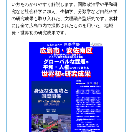
い⽅をわかりやすく解説します。国際政治学や平和研
究など社会科学に加え、⽣物学、分類学など⾃然科学
の研究成果も取り⼊れた、⽂理融合型研究です。素材
には全て広島市内で撮影されたものを用いた、地域
発・世界初の研究成果です。