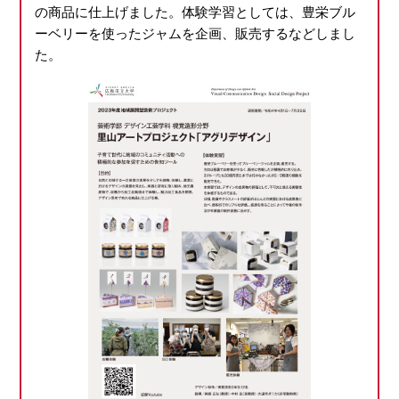
の商品に仕上げました。体験学習としては、豊栄ブル
ーベリーを使ったジャムを企画、販売するなどしまし
た。