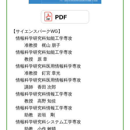
【サイエンスパークWG】
情報科学研究科知能工学専攻
准教授 梶山 朋子
情報科学研究科知能工学専攻
教授 原 章
情報科学研究科医用情報科学専攻
准教授 釘宮 章光
情報科学研究科医用情報科学専攻
講師 香田 次郎
情報科学研究科情報工学専攻
教授 高野 知佐
情報科学研究科情報工学専攻
助教 岩垣 剛
情報科学研究科システム工学専攻
助教 小作 敏晴