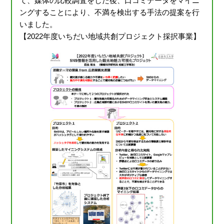
て、媒体の比較調査をした後、口コミデータをマイニ
ングすることにより、不満を検出する手法の提案を行
いました。
【2022年度いちだい地域共創プロジェクト採択事業】