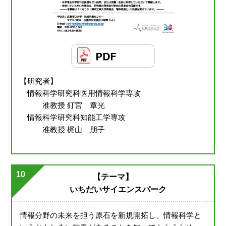
【研究者】
情報科学研究科医用情報科学専攻
准教授 釘宮 章光
情報科学研究科知能工学専攻
准教授 梶山 朋子
10
【テーマ】
いちだいサイエンスパーク
情報分野の未来を担う原石を新規開拓し、情報科学と