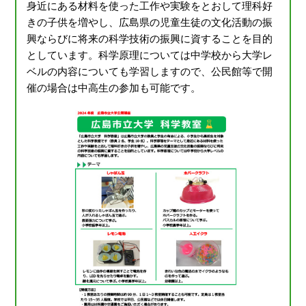
身近にある材料を使った工作や実験をとおして理科好
きの子供を増やし、広島県の児童生徒の文化活動の振
興ならびに将来の科学技術の振興に資することを目的
としています。科学原理については中学校から大学レ
ベルの内容についても学習しますので、公民館等で開
催の場合は中高生の参加も可能です。