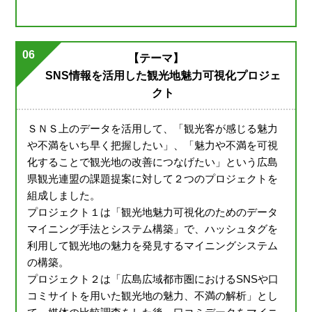
06
【テーマ】
SNS情報を活用した観光地魅力可視化プロジェ
クト
ＳＮＳ上のデータを活用して、「観光客が感じる魅力
や不満をいち早く把握したい」、「魅力や不満を可視
化することで観光地の改善につなげたい」という広島
県観光連盟の課題提案に対して２つのプロジェクトを
組成しました。
プロジェクト１は「観光地魅力可視化のためのデータ
マイニング手法とシステム構築」で、ハッシュタグを
利用して観光地の魅力を発見するマイニングシステム
の構築。
プロジェクト２は「広島広域都市圏におけるSNSや口
コミサイトを用いた観光地の魅力、不満の解析」とし