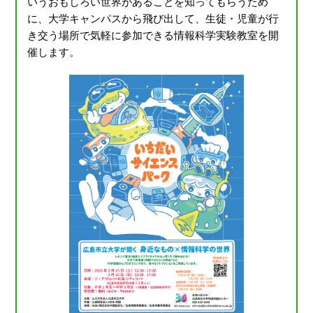
いうおもしろい世界があることを知ってもらうため
に、大学キャンパスから飛び出して、生徒・児童が行
き交う場所で気軽に参加できる情報科学実験教室を開
催します。