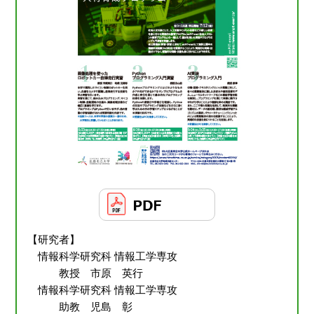
【研究者】
情報科学研究科 情報工学専攻
教授 市原 英行
情報科学研究科 情報工学専攻
助教 児島 彰