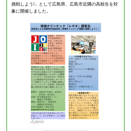
挑戦しよう!」として広島県、広島市近隣の高校生を対
象に開催しました。