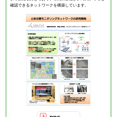
確認できるネットワークを構築しています。