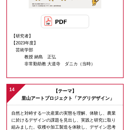
【研究者】
【2023年度】
芸術学部
教授 納島 正弘
非常勤助教 大道寺 ダニカ（当時）
14
【テーマ】
里山アートプロジェクト「アグリデザイン」
自然と対峙する一次産業の実態を理解、体験し、農業
に於けるデザインの課題を見出し、実践と研究に取り
組みました。収穫や加工製造を体験し、デザイン思考