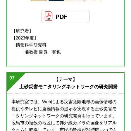
【研究者】
【2023年度】
情報科学研究科
准教授 目良 和也
07
【テーマ】
土砂災害モニタリングネットワークの研究開発
本研究室では、Webによる災害危険地域の画像情報の
提供やテレビに避難情報の提示を実現する土砂災害モ
ニタリングネットワークの研究開発を行っています。
広島市の複数の地区にて赤外線カメラの画像をリアル
タイムに取得しており、市民の皆様が24時間いつでも