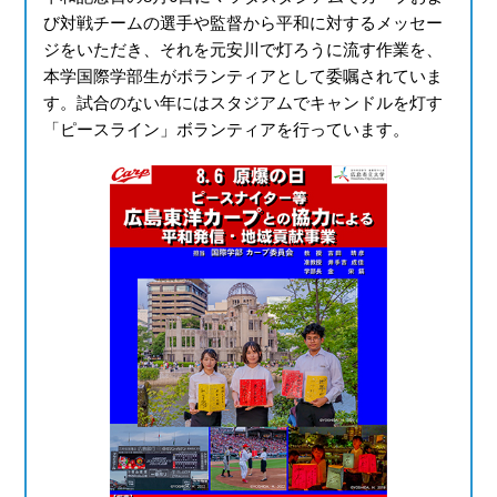
び対戦チームの選手や監督から平和に対するメッセー
ジをいただき、それを元安川で灯ろうに流す作業を、
本学国際学部生がボランティアとして委嘱されていま
す。試合のない年にはスタジアムでキャンドルを灯す
「ピースライン」ボランティアを行っています。