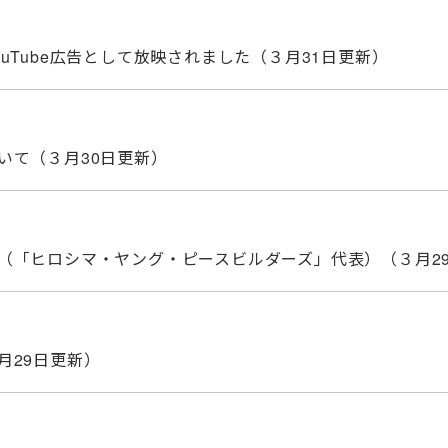
uTube広告として放映されました（３月31日更新）
いて（３月30日更新）
（「ヒロシマ・ヤング・ピースビルダーズ」代表）（３月2
月29日更新）