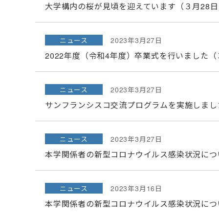
大学構内の桜が見頃を迎えています（３月28
ニュース
2023年3月27日
2022年度（令和4年度）卒業式を行いました（
ニュース
2023年3月27日
サンフランシスコ交流プログラムを実施しまし
ニュース
2023年3月27日
本学関係者の新型コロナウイルス感染状況につ
ニュース
2023年3月16日
本学関係者の新型コロナウイルス感染状況につ