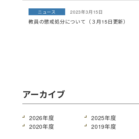
ニュース
2023年3月15日
教員の懲戒処分について（３月15日更新）
アーカイブ
2026年度
2025年度
2020年度
2019年度