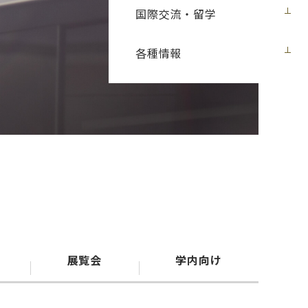
国際交流・留学
各種情報
展覧会
学内向け