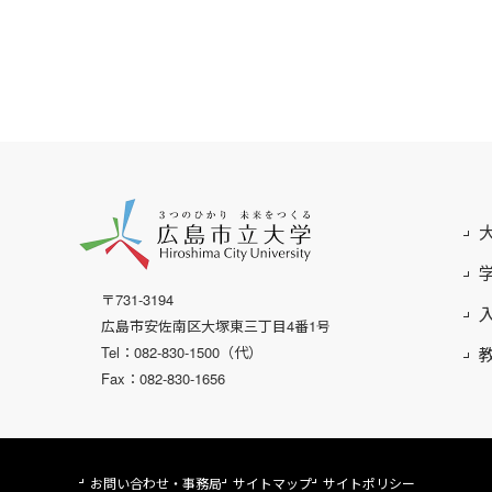
〒731-3194
広島市安佐南区大塚東三丁目4番1号
Tel：082-830-1500（代）
Fax：082-830-1656
お問い合わせ・事務局
サイトマップ
サイトポリシー