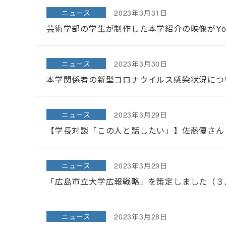
ニュース
2023年3月31日
芸術学部の学生が制作した本学紹介の映像がYo
ニュース
2023年3月30日
本学関係者の新型コロナウイルス感染状況につ
ニュース
2023年3月29日
【学長対談「この人と話したい」】佐藤優さん
ニュース
2023年3月29日
「広島市立大学広報戦略」を策定しました（３
ニュース
2023年3月28日