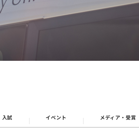
入試
イベント
メディア・受賞