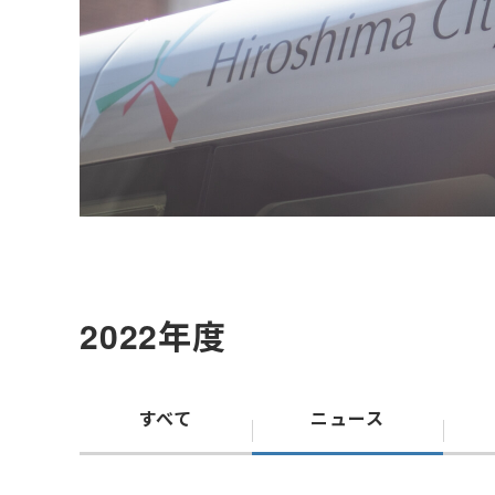
2022年度
すべて
ニュース