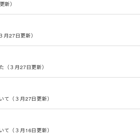
日更新）
３月27日更新）
た（３月27日更新）
いて（３月27日更新）
いて（３月16日更新）