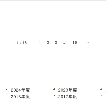
1
2
3
…
16
1 / 16
2024年度
2023年度
2018年度
2017年度