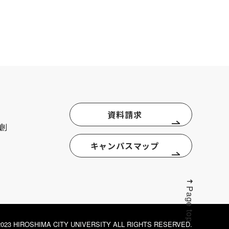
資料請求
創
キャンパスマップ
Page top
© 2023 HIROSHIMA CITY UNIVERSITY ALL RIGHTS RESERVED.