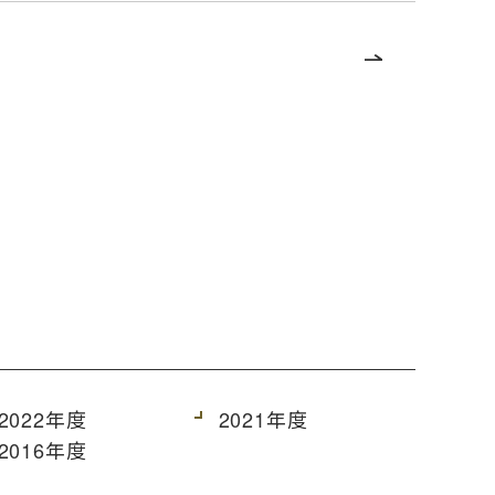
2022年度
2021年度
2016年度