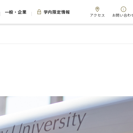
一般・企業
学内限定情報
アクセス
お問い合わ