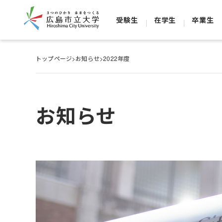
受験生
在学生
卒業生
トップページ
>
お知らせ
>
2022年度
お知らせ